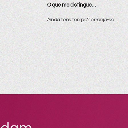
O que me distingue…
Ainda tens tempo? Arranja-se…