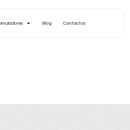
Simuladores
Blog
Contactos