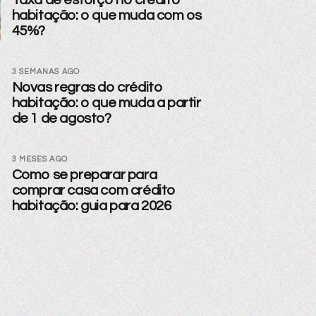
habitação: o que muda com os
45%?
3 SEMANAS AGO
Novas regras do crédito
habitação: o que muda a partir
de 1 de agosto?
3 MESES AGO
Como se preparar para
comprar casa com crédito
habitação: guia para 2026