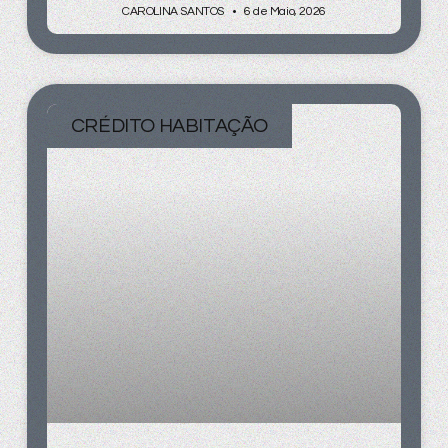
CAROLINA SANTOS
6 de Maio, 2026
CRÉDITO HABITAÇÃO