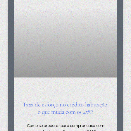
Taxa de esforço no crédito habitação:
o que muda com os 45%?
Como se preparar para comprar casa com