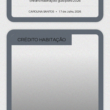
crédito habitação: guia para 2026
CAROLINA SANTOS
17 de Julho, 2026
CRÉDITO HABITAÇÃO