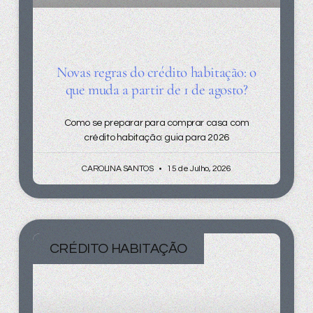
Novas regras do crédito habitação: o
que muda a partir de 1 de agosto?
Como se preparar para comprar casa com
crédito habitação: guia para 2026
CAROLINA SANTOS
15 de Julho, 2026
CRÉDITO HABITAÇÃO