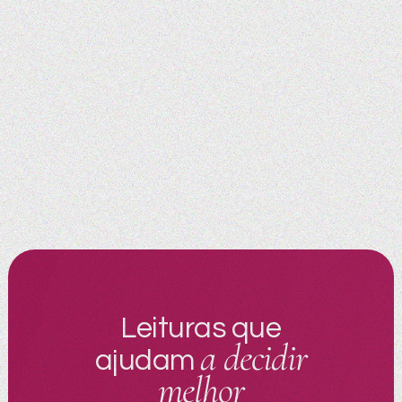
Leituras que
a decidir
ajudam
melhor