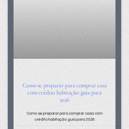
Como se preparar para comprar casa
com crédito habitação: guia para
2026
Como se preparar para comprar casa com
crédito habitação: guia para 2026