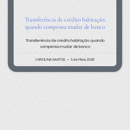
Transferência de crédito habitação:
quando compensa mudar de banco
Transferência de crédito habitação: quando
compensa mudar de banco
CAROLINA SANTOS
5 de Maio, 2026