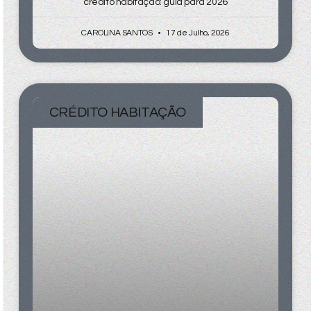
crédito habitação: guia para 2026
CAROLINA SANTOS
17 de Julho, 2026
CRÉDITO HABITAÇÃO