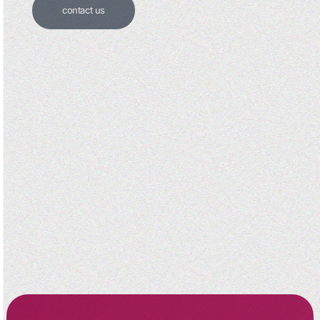
contact us