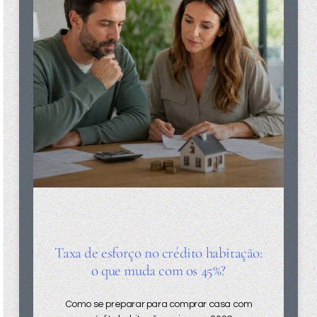
Taxa de esforço no crédito habitação:
o que muda com os 45%?
Como se preparar para comprar casa com