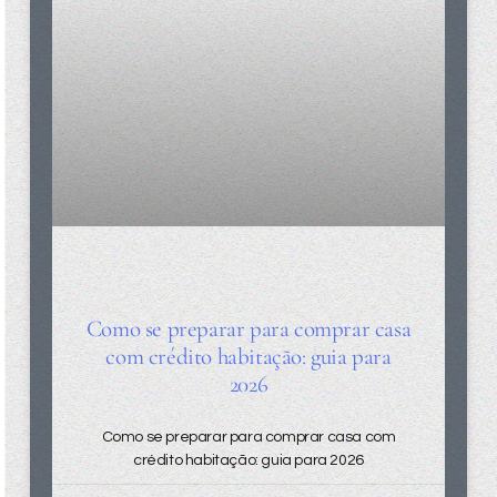
Como se preparar para comprar casa
com crédito habitação: guia para
2026
Como se preparar para comprar casa com
crédito habitação: guia para 2026