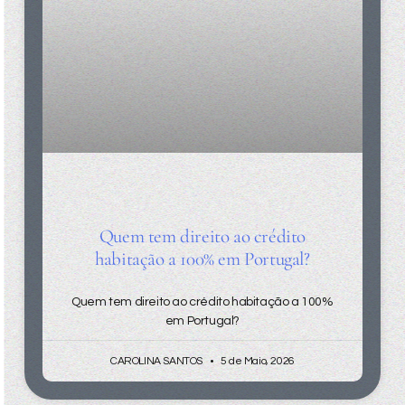
Quem tem direito ao crédito
habitação a 100% em Portugal?
Quem tem direito ao crédito habitação a 100%
em Portugal?
CAROLINA SANTOS
5 de Maio, 2026