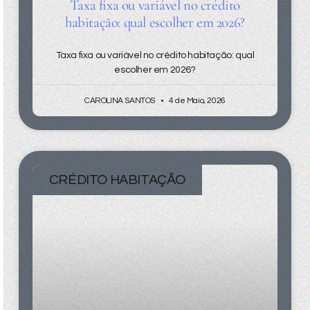
Taxa fixa ou variável no crédito
habitação: qual escolher em 2026?
Taxa fixa ou variável no crédito habitação: qual
escolher em 2026?
CAROLINA SANTOS
4 de Maio, 2026
CRÉDITO HABITAÇÃO