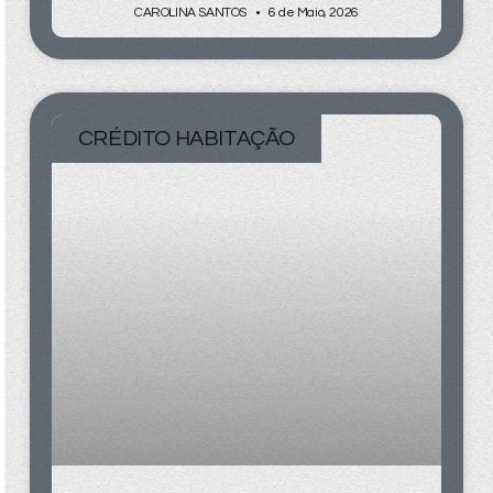
CAROLINA SANTOS
6 de Maio, 2026
CRÉDITO HABITAÇÃO