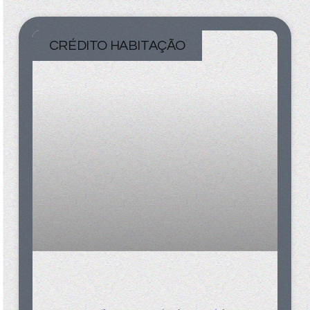
CRÉDITO HABITAÇÃO