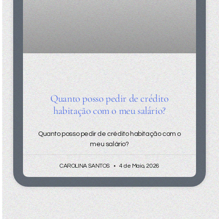
Quanto posso pedir de crédito
habitação com o meu salário?
Quanto posso pedir de crédito habitação com o
meu salário?
CAROLINA SANTOS
4 de Maio, 2026