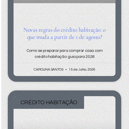
Novas regras do crédito habitação: o
que muda a partir de 1 de agosto?
Como se preparar para comprar casa com
crédito habitação: guia para 2026
CAROLINA SANTOS
15 de Julho, 2026
CRÉDITO HABITAÇÃO