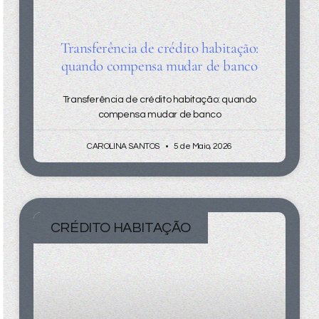
Transferência de crédito habitação:
quando compensa mudar de banco
Transferência de crédito habitação: quando
compensa mudar de banco
CAROLINA SANTOS
5 de Maio, 2026
CRÉDITO HABITAÇÃO